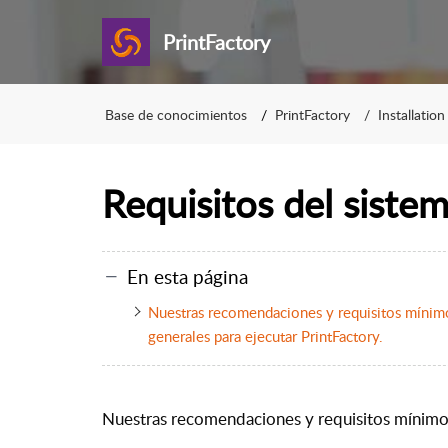
PrintFactory
Base de conocimientos
PrintFactory
Installation
Requisitos del siste
En esta página
Nuestras recomendaciones y requisitos mínimos
generales para ejecutar PrintFactory.
Nuestras recomendaciones y requisitos mínimos