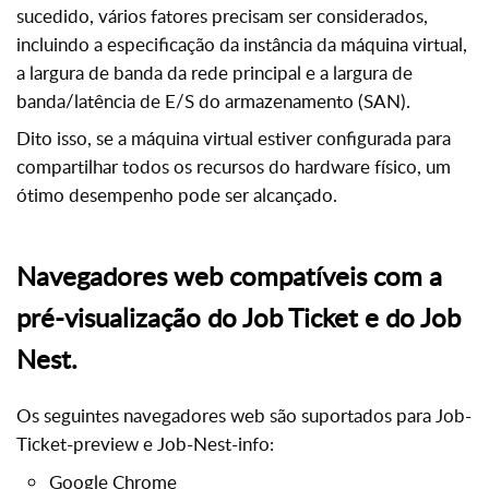
sucedido, vários fatores precisam ser considerados,
incluindo a especificação da instância da máquina virtual,
a largura de banda da rede principal e a largura de
banda/latência de E/S do armazenamento (SAN).
Dito isso, se a máquina virtual estiver configurada para
compartilhar todos os recursos do hardware físico, um
ótimo desempenho pode ser alcançado.
Navegadores web compatíveis com a
pré-visualização do Job Ticket e do Job
Nest.
Os seguintes navegadores web são suportados para Job-
Ticket-preview e Job-Nest-info:
Google Chrome