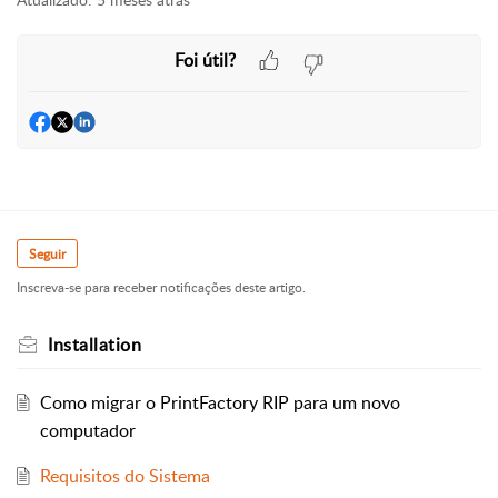
Foi útil?
Seguir
Inscreva-se para receber notificações deste artigo.
Installation
Como migrar o PrintFactory RIP para um novo
computador
Requisitos do Sistema