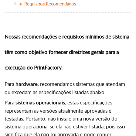
🔸 Requisitos Recomendados
Nossas recomendações e requisitos mínimos de sistema
têm como objetivo fornecer diretrizes gerais para a
execução do PrintFactory.
Para
, recomendamos sistemas que atendam
hardware
ou excedam as especificações listadas abaixo.
Para
, estas especificações
sistemas operacionais
representam as versões atualmente aprovadas e
testadas. Portanto, não instale uma nova versão do
sistema operacional se ela não estiver listada, pois isso
significa que ela não foi aprovada e pode conter