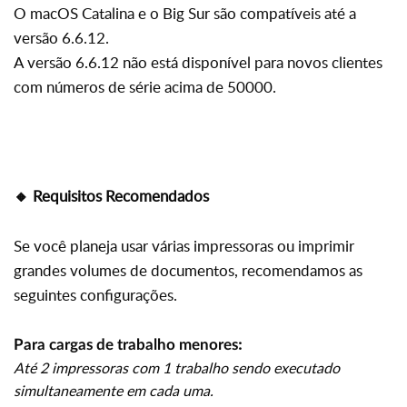
O macOS Catalina e o Big Sur são compatíveis até a
versão 6.6.12.
A versão 6.6.12 não está disponível para novos clientes
com números de série acima de 50000.
🔸
Requisitos Recomendados
Se você planeja usar várias impressoras ou imprimir
grandes volumes de documentos, recomendamos as
seguintes configurações.
:
Para cargas de trabalho menores
Até 2 impressoras com 1 trabalho sendo executado
simultaneamente em cada uma.