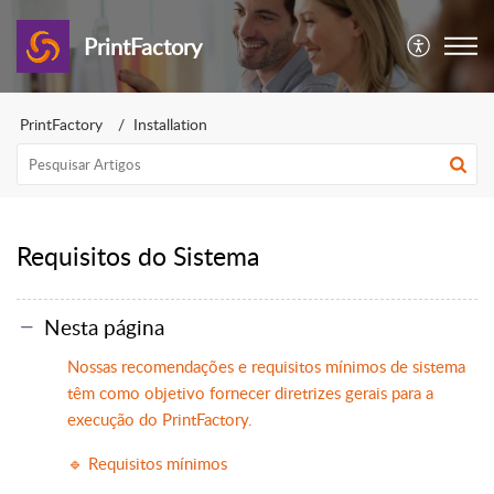
PrintFactory
PrintFactory
Installation
Requisitos do Sistema
Nesta página
Nossas recomendações e requisitos mínimos de sistema
têm como objetivo fornecer diretrizes gerais para a
execução do PrintFactory.
🔹 Requisitos mínimos