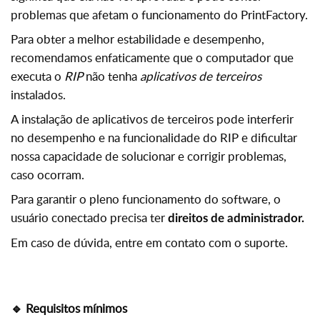
problemas que afetam o funcionamento do PrintFactory.
Para obter a melhor estabilidade e desempenho,
recomendamos enfaticamente que o computador que
executa o
RIP
não tenha
aplicativos de terceiros
instalados.
A instalação de aplicativos de terceiros pode interferir
no desempenho e na funcionalidade do RIP e dificultar
nossa capacidade de solucionar e corrigir problemas,
caso ocorram.
Para garantir o pleno funcionamento do software, o
usuário conectado precisa ter
direitos de administrador.
Em caso de dúvida, entre em contato com o suporte.
🔹 Requisitos mínimos