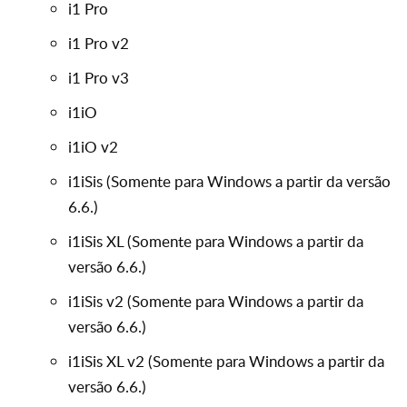
i1 Pro
i1 Pro v2
i1 Pro v3
i1iO
i1iO v2
i1iSis (Somente para Windows a partir da versão
6.6.)
i1iSis XL (Somente para Windows a partir da
versão 6.6.)
i1iSis v2 (Somente para Windows a partir da
versão 6.6.)
i1iSis XL v2 (Somente para Windows a partir da
versão 6.6.)