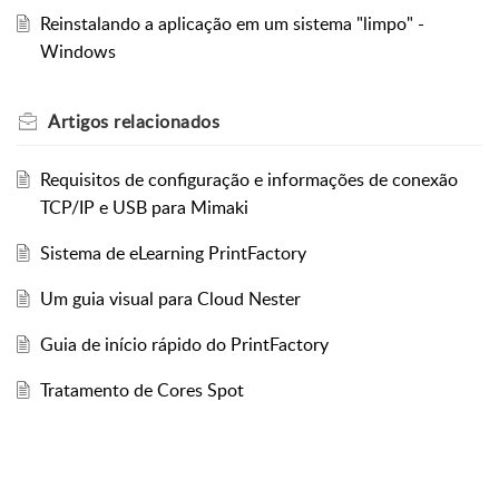
Reinstalando a aplicação em um sistema "limpo" -
Windows
Artigos
relacionados
Requisitos de configuração e informações de conexão
TCP/IP e USB para Mimaki
Sistema de eLearning PrintFactory
Um guia visual para Cloud Nester
Guia de início rápido do PrintFactory
Tratamento de Cores Spot