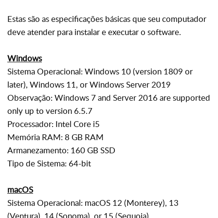
Estas são as especificações básicas que seu computador
deve atender para instalar e executar o software.
Windows
Sistema Operacional: Windows 10 (version 1809 or
later), Windows 11, or Windows Server 2019
Observação: Windows 7 and Server 2016 are supported
only up to version 6.5.7
Processador: Intel Core i5
Memória RAM: 8 GB RAM
Armanezamento: 160 GB SSD
Tipo de Sistema: 64-bit
macOS
Sistema Operacional: macOS 12 (Monterey), 13
(Ventura), 14 (Sonoma), or 15 (Sequoia)