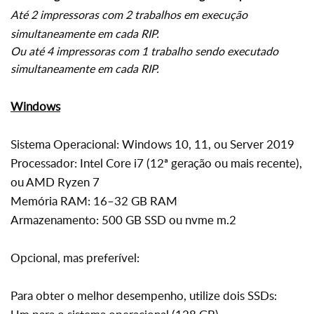
Até 2 impressoras com 2 trabalhos em execução
simultaneamente em cada RIP.
Ou até 4 impressoras com 1 trabalho sendo executado
simultaneamente em cada RIP.
Windows
Sistema Operacional:
Windows 10, 11, ou Server 2019
Processador: Intel Core i7 (12ª geração ou mais recente),
ou AMD Ryzen 7
Memória RAM: 16–32 GB RAM
Armazenamento: 500 GB SSD ou
nvme m.2
Opcional, mas preferível:
Para obter o melhor desempenho, utilize dois SSDs: