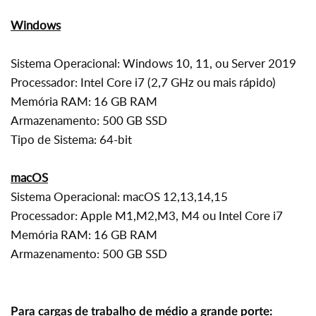
Windows
Sistema Operacional: Windows 10, 11, ou Server 2019
Processador: Intel Core i7 (2,7 GHz ou mais rápido)
Memória RAM: 16 GB RAM
Armazenamento: 500 GB SSD
Tipo de Sistema: 64-bit
macOS
Sistema Operacional: macOS 12,13,14,15
Processador:
Apple M1,M2,M3, M4 ou Intel Core i7
Memória RAM: 16 GB RAM
Armazenamento: 500 GB SSD
Para cargas de trabalho de médio a grande porte: