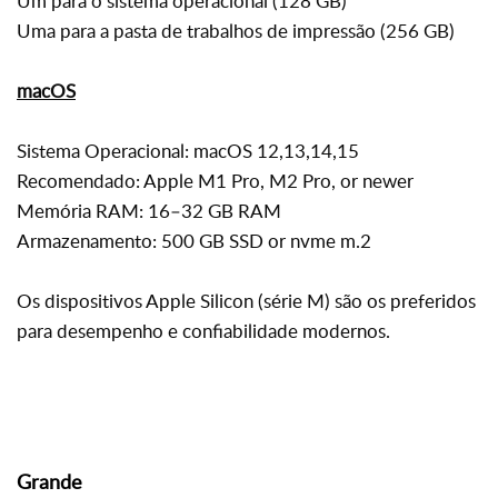
Um para o sistema operacional (128 GB)
Uma para a pasta de trabalhos de impressão (256 GB)
macOS
Sistema Operacional:
macOS 12,13,14,15
Recomendado: Apple M1 Pro, M2 Pro, or newer
Memória RAM: 16–32 GB RAM
Armazenamento: 500 GB SSD or nvme m.2
Os dispositivos Apple Silicon (série M) são os preferidos
para desempenho e confiabilidade modernos.
Grande