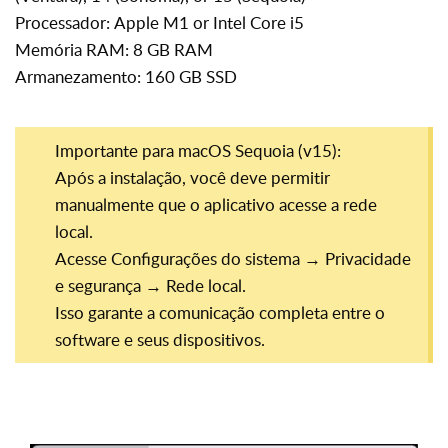
Processador:
Apple M1 or Intel Core i5
Memória RAM: 8 GB RAM
Armanezamento: 160 GB SSD
Importante para macOS Sequoia (v15):
Após a instalação, você deve permitir
manualmente que o aplicativo acesse a rede
local.
Acesse Configurações do sistema → Privacidade
e segurança → Rede local.
Isso garante a comunicação completa entre o
software e seus dispositivos.