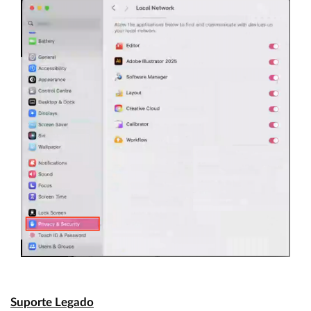
Suporte Legado