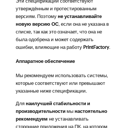
Эти спецификации соответствуют
утверждённым и протестированным
версиям. Поэтому
не устанавливайте
новую версию ОС
, если она не указана в
списке, так как это означает, что она не
была одобрена и может содержать
ошибки, влияющие на работу
PrintFactory
.
Аппаратное обеспечение
Мы рекомендуем использовать системы,
которые соответствуют или превышают
указанные ниже спецификации.
Для
наилучшей стабильности и
производительности
мы
настоятельно
рекомендуем
не устанавливать
сторонние приложения на ПК, на котором