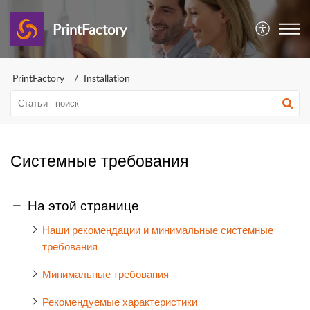
PrintFactory
PrintFactory
Installation
Системные требования
На этой странице
Наши рекомендации и минимальные системные
требования
Минимальные требования
Рекомендуемые характеристики