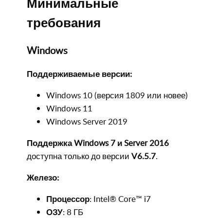
Минимальные
требования
Windows
Поддерживаемые версии:
Windows 10 (версия 1809 или новее)
Windows 11
Windows Server 2019
Поддержка Windows 7 и Server 2016
доступна только до версии
V6.5.7
.
Железо:
Процессор
: Intel® Core™ i7
ОЗУ
: 8 ГБ