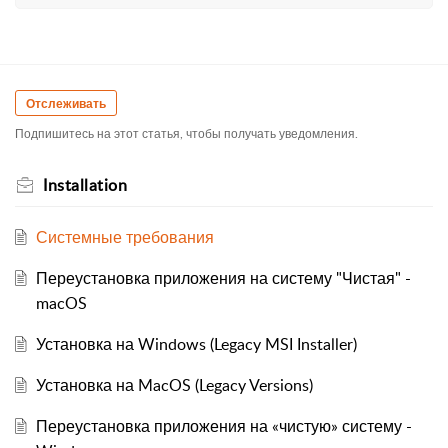
Отслеживать
Подпишитесь на этот статья, чтобы получать уведомления.
Installation
Системные требования
Переустановка приложения на систему "Чистая" -
macOS
Установка на Windows (Legacy MSI Installer)
Установка на MacOS (Legacy Versions)
Переустановка приложения на «чистую» систему -