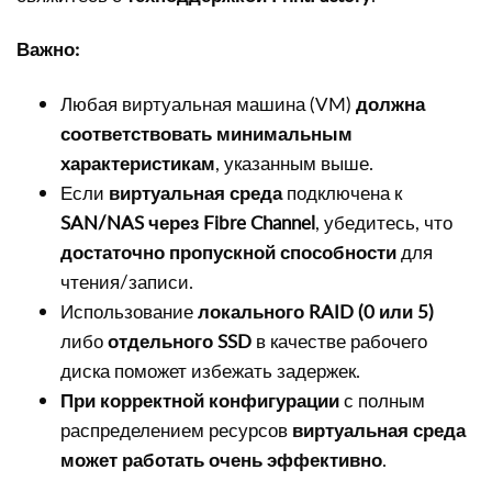
Важно:
Любая виртуальная машина (VM)
должна
соответствовать минимальным
характеристикам
, указанным выше.
Если
виртуальная среда
подключена к
SAN/NAS через Fibre Channel
, убедитесь, что
достаточно пропускной способности
для
чтения/записи.
Использование
локального RAID (0 или 5)
либо
отдельного SSD
в качестве рабочего
диска поможет избежать задержек.
При корректной конфигурации
с полным
распределением ресурсов
виртуальная среда
может работать очень эффективно
.