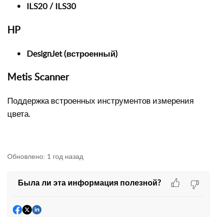
ILS20 / ILS30
HP
DesignJet (встроенный)
Metis Scanner
Поддержка встроенных инструментов измерения
цвета.
Обновлено:
1 год назад
Была ли эта информация полезной?