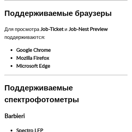
Поддерживаемые браузеры
Для просмотра
Job-Ticket
и
Job-Nest Preview
поддерживаются:
Google Chrome
Mozilla Firefox
Microsoft Edge
Поддерживаемые
спектрофотометры
Barbieri
Spectro LFP