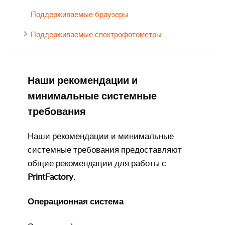
Поддерживаемые браузеры
Поддерживаемые спектрофотометры
Наши рекомендации и
минимальные системные
требования
Наши рекомендации и минимальные
системные требования предоставляют
общие рекомендации для работы с
PrintFactory
.
Операционная система