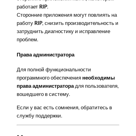
работает
RIP
.
Сторонние приложения могут повлиять на
работу
RIP
, снизить производительность и
затруднить диагностику и исправление
проблем.
Права администратора
Для полной функциональности
программного обеспечения
необходимы
права администратора
для пользователя,
вошедшего в систему.
Если у вас есть сомнения, обратитесь в
службу поддержки.