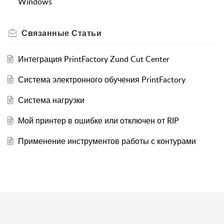
Windows
Связанные
Статьи
Интеграция PrintFactory Zund Cut Center
Система электронного обучения PrintFactory
Система нагрузки
Мой принтер в ошибке или отключен от RIP
Применение инструментов работы с контурами