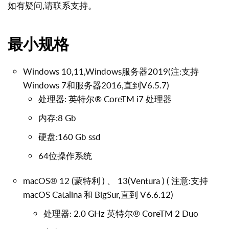
如有疑问,请联系支持。
最小规格
Windows 10,11,Windows服务器2019(注:支持
Windows 7和服务器2016,直到V6.5.7)
处理器: 英特尔® CoreTM i7 处理器
内存:8 Gb
硬盘:160 Gb ssd
64位操作系统
macOS® 12 (蒙特利 ) 、 13(Ventura ) ( 注意:支持
macOS Catalina 和 BigSur,直到 V6.6.12)
处理器: 2.0 GHz 英特尔® CoreTM 2 Duo