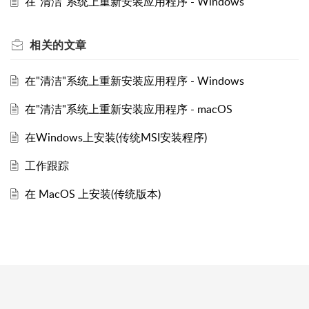
在"清洁"系统上重新安装应用程序 - Windows
相关的
文章
在"清洁"系统上重新安装应用程序 - Windows
在"清洁"系统上重新安装应用程序 - macOS
在Windows上安装(传统MSI安装程序)
工作跟踪
在 MacOS 上安装(传统版本)