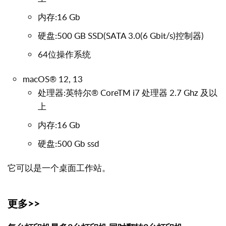
内存:16 Gb
硬盘:500 GB SSD(SATA 3.0(6 Gbit/s)控制器)
64位操作系统
macOS® 12, 13
处理器:英特尔® CoreTM i7 处理器 2.7 Ghz 及以
上
内存:16 Gb
硬盘:500 Gb ssd
它可以是一个桌面工作站。
更多>>