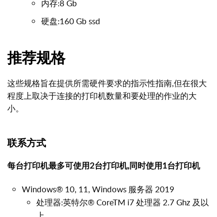
内存:8 Gb
硬盘:160 Gb ssd
推荐规格
这些规格旨在提供所需硬件要求的指示性指南,但在很大
程度上取决于连接的打印机数量和要处理的作业的大
小。
联系方式
每台打印机最多可使用2台打印机,同时使用1台打印机
Windows® 10, 11, Windows 服务器 2019
处理器:英特尔® CoreTM i7 处理器 2.7 Ghz 及以
上