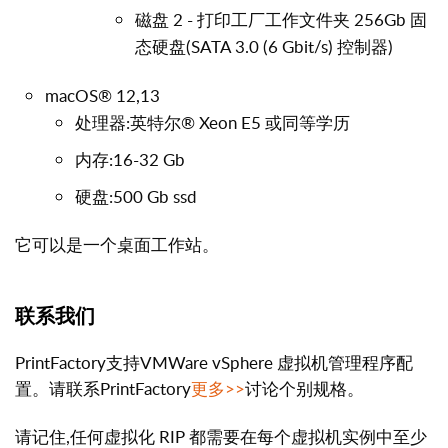
磁盘 2 - 打印工厂工作文件夹 256Gb 固
态硬盘
(SATA 3.0 (6 Gbit/s) 控制器)
macOS® 12,13
处理器:英特尔® Xeon E5 或同等学历
内存:16-32 Gb
硬盘:500 Gb ssd
它可以是一个桌面工作站。
联系我们
PrintFactory支持VMWare vSphere 虚拟机管理程序配
置。请联系PrintFactory
更多>>
讨论个别规格。
请记住,任何虚拟化 RIP 都需要在每个虚拟机实例中至少