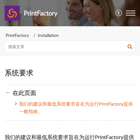
PrintFactory
PrintFactory
Installation
系统要求
在此页面
我们的建议和最低系统要求旨在为运行PrintFactory提供
一般指南。
我们的建议和最低系统要求旨在为运行PrintFactory提供