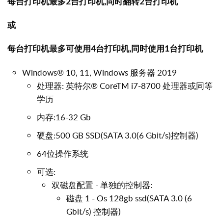
每台打印机最多2台打印机,同时翻转2台打印机
或
每台打印机最多可使用4台打印机,同时使用1台打印机
Windows® 10, 11, Windows 服务器 2019
处理器: 英特尔® CoreTM i7-8700 处理器或同等
学历
内存:16-32 Gb
硬盘:500 GB SSD(SATA 3.0(6 Gbit/s)控制器)
64位操作系统
可选:
双磁盘配置 - 单独的控制器:
磁盘 1 - Os 128gb ssd
(SATA 3.0 (6
Gbit/s) 控制器)