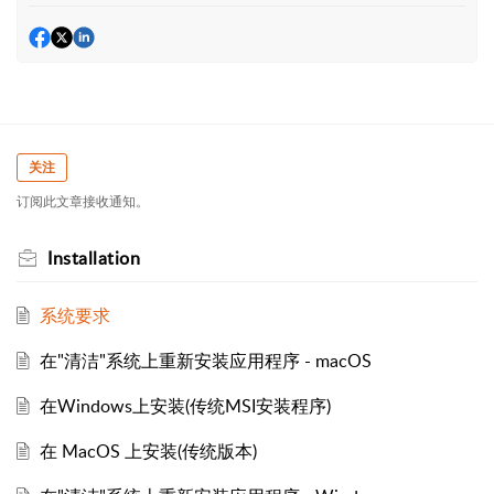
关注
订阅此文章接收通知。
Installation
系统要求
在"清洁"系统上重新安装应用程序 - macOS
在Windows上安装(传统MSI安装程序)
在 MacOS 上安装(传统版本)